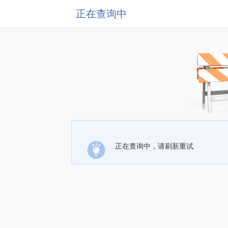
正在查询中
正在查询中，请刷新重试