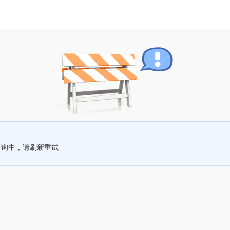
查询中，请刷新重试