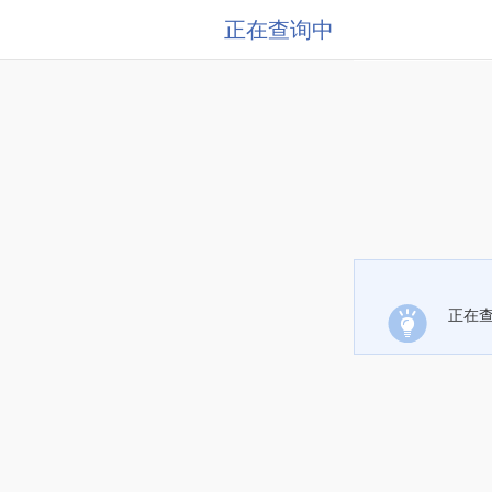
正在查询中
正在