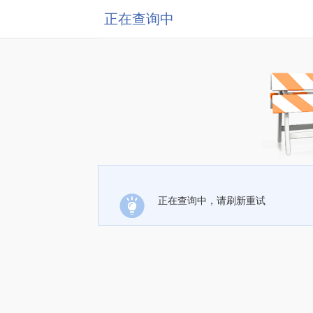
正在查询中
正在查询中，请刷新重试