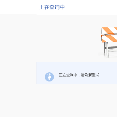
正在查询中
正在查询中，请刷新重试